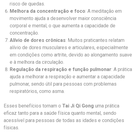
risco de quedas.
Melhora da concentração e foco
: A meditação em
movimento ajuda a desenvolver maior consciência
corporal e mental, o que aumenta a capacidade de
concentração.
Alívio de dores crônicas
: Muitos praticantes relatam
alívio de dores musculares e articulares, especialmente
em condições como artrite, devido ao alongamento suave
e à melhora da circulação.
Regulação da respiração e função pulmonar
: A prática
ajuda a melhorar a respiração e aumentar a capacidade
pulmonar, sendo útil para pessoas com problemas
respiratórios, como asma.
Esses benefícios tornam o
Tai Ji Qi Gong
uma prática
eficaz tanto para a saúde física quanto mental, sendo
acessível para pessoas de todas as idades e condições
físicas.