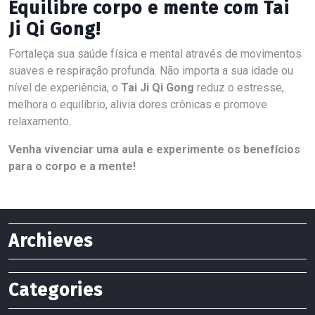
Equilibre corpo e mente com Tai
Ji Qi Gong!
Fortaleça sua saúde física e mental através de movimentos
suaves e respiração profunda. Não importa a sua idade ou
nível de experiência, o
Tai Ji Qi Gong
reduz o estresse,
melhora o equilíbrio, alivia dores crônicas e promove
relaxamento.
Venha vivenciar uma aula e experimente os benefícios
para o corpo e a mente!
Archieves
Categories