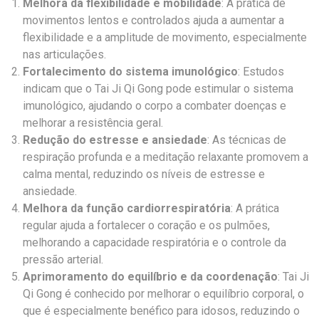
Melhora da flexibilidade e mobilidade
: A prática de
movimentos lentos e controlados ajuda a aumentar a
flexibilidade e a amplitude de movimento, especialmente
nas articulações.
Fortalecimento do sistema imunológico
: Estudos
indicam que o Tai Ji Qi Gong pode estimular o sistema
imunológico, ajudando o corpo a combater doenças e
melhorar a resistência geral.
Redução do estresse e ansiedade
: As técnicas de
respiração profunda e a meditação relaxante promovem a
calma mental, reduzindo os níveis de estresse e
ansiedade.
Melhora da função cardiorrespiratória
: A prática
regular ajuda a fortalecer o coração e os pulmões,
melhorando a capacidade respiratória e o controle da
pressão arterial.
Aprimoramento do equilíbrio e da coordenação
: Tai Ji
Qi Gong é conhecido por melhorar o equilíbrio corporal, o
que é especialmente benéfico para idosos, reduzindo o