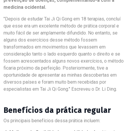
prevenção de doenças, complementando-a com a
medicina ocidental.
Depois de estudar Tai Ji Qi Gong em 18 terapias, concluí
que esse era um excelente método de prática corporal e
muito fácil de ser amplamente difundido. No entanto, se
alguns dos exercícios desse método fossem
transformados em movimentos que levassem em
consideração tanto o lado esquerdo quanto o direito e se
fossem acrescentados alguns novos exercícios, o método
ficaria próximo da perfeição. Posteriormente, tive a
oportunidade de apresentar as minhas descobertas em
diversos países e foram muito bem recebidas por
especialistas em Tai Ji Qi Gong.
Escreveu o Dr. Li Ding.
Benefícios da prática regular
Os principais benefícios dessa prática incluem: